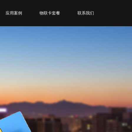
应用案例
物联卡套餐
联系我们