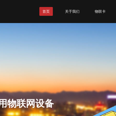
首页
关于我们
物联卡
使用物联网设备
通系统发展
穿戴设备的核