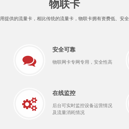
物联卡
用提供的流量卡，相比传统的流量卡，物联卡拥有资费低、安全
安全可靠
物联网卡专网专用，安全性高
在线监控
后台可实时监控设备运营情况
及流量消耗情况