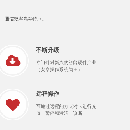
、通信效率高等特点。
不断升级
专门针对新兴的智能硬件产业
（安卓操作系统为主）
远程操作
可通过远程的方式对卡进行充
值、暂停和激活，诊断