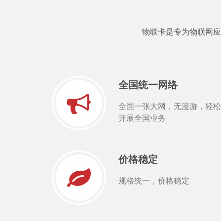
物联卡是专为物联网应
全国统一网络
全国一张大网，无漫游，轻松
开展全国业务
价格稳定
规格统一，价格稳定